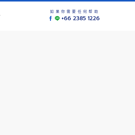
如果你需要任何帮助
+66 2385 1226