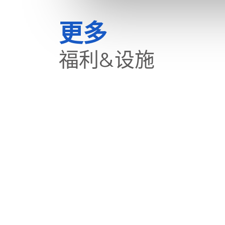
更多
福利&设施