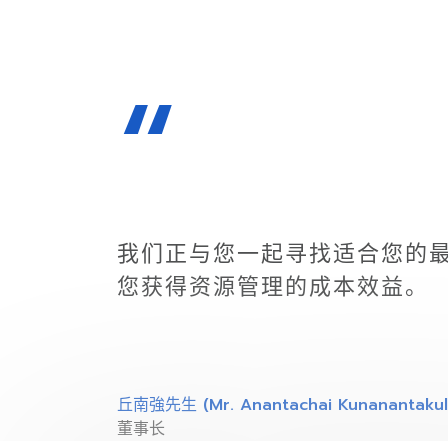
“
我们正与您一起寻找适合您的
您获得资源管理的成本效益。
丘南強先生 (Mr. Anantachai Kunanantakul
董事长