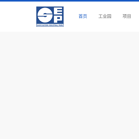
首页
工业园
项目