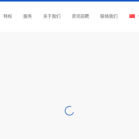
特权
服务
关于我们
资讯招聘
联络我们