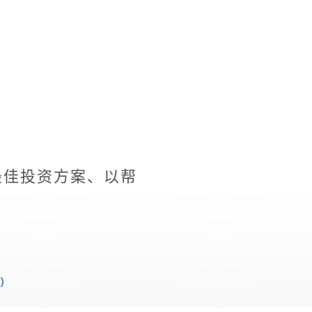
最佳投资方案、以帮
)