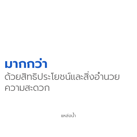
มากกว่า
ด้วยสิทธิประโยชน์และสิ่งอำนวย
ความสะดวก
แหล่งน้ำ