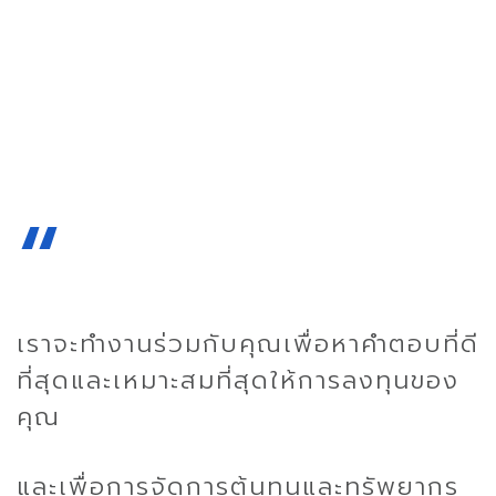
BOI
EEC
“
เราจะทำงานร่วมกับคุณเพื่อหาคำตอบที่ดี
ที่สุดและเหมาะสมที่สุดให้การลงทุนของ
คุณ
และเพื่อการจัดการต้นทุนและทรัพยากร