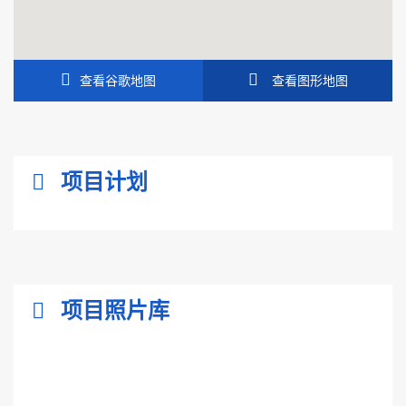
查看谷歌地图
查看图形地图
项目计划
项目照片库