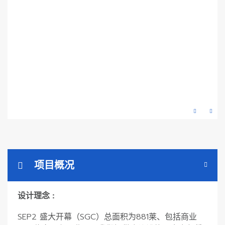
项目概况
设计理念 :
SEP2 盛大开幕（SGC）总面积为881莱、包括商业