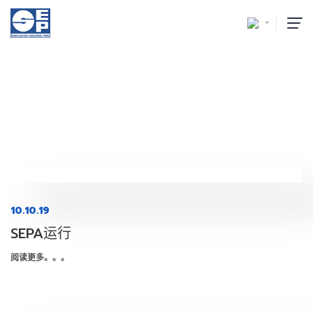
资讯招聘
首页
/
资讯招聘
10.10.19
SEPA运行
阅读更多。。。