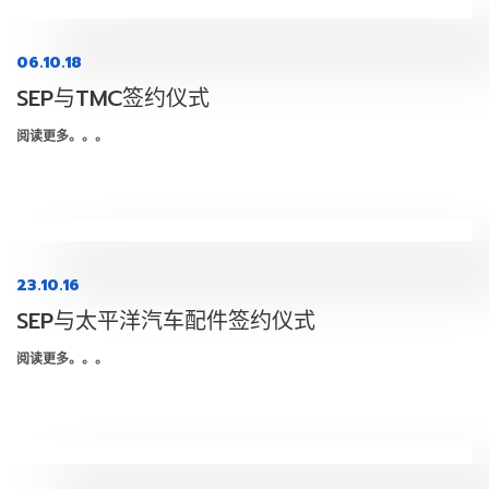
06.10.18
SEP与TMC签约仪式
阅读更多。。。
23.10.16
SEP与太平洋汽车配件签约仪式
阅读更多。。。