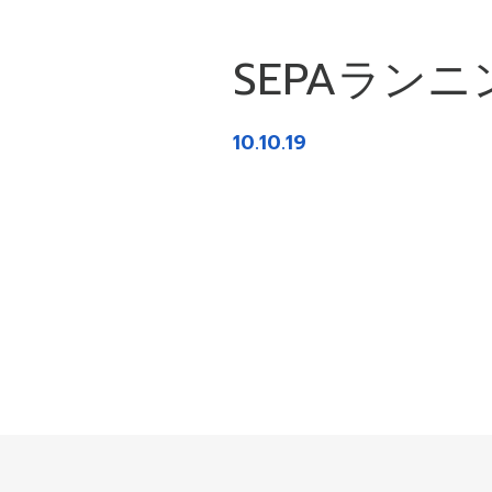
SEPAランニ
10.10.19