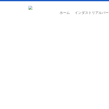
ホーム
インダストリアルパー