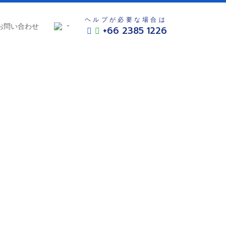
ヘルプが必要な場合は
お問い合わせ
+66 2385 1226