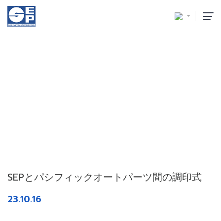
SEPとパシフィックオート
パーツ間の調印式
ホーム
/
ニュース
/
SEPとパシフィックオートパーツ間の調印式
SEPとパシフィックオートパーツ間の調印式
23.10.16