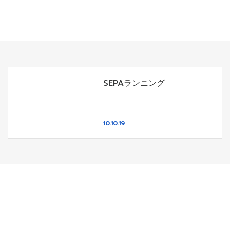
SEPAランニング
10.10.19